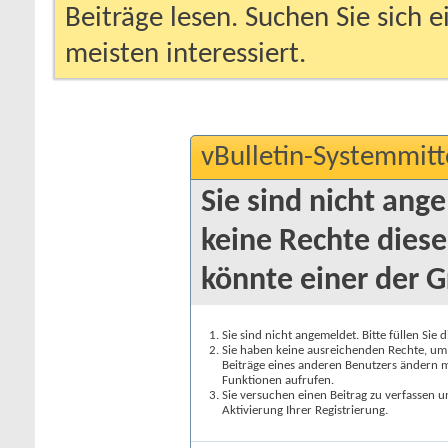
Beiträge lesen. Suchen Sie sich 
meisten interessiert.
vBulletin-Systemmitt
Sie sind nicht ang
keine Rechte diese
könnte einer der G
Sie sind nicht angemeldet. Bitte füllen Sie 
Sie haben keine ausreichenden Rechte, um a
Beiträge eines anderen Benutzers ändern m
Funktionen aufrufen.
Sie versuchen einen Beitrag zu verfassen 
Aktivierung Ihrer Registrierung.