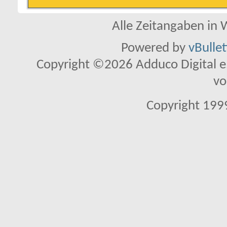
Alle Zeitangaben in W
Powered by
vBulle
Copyright ©2026 Adduco Digital e.K
vo
Copyright 1999