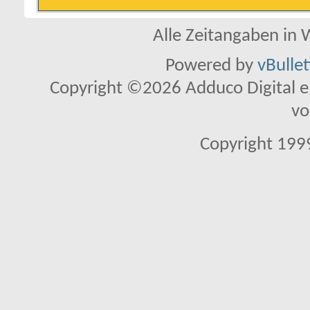
Alle Zeitangaben in W
Powered by
vBulle
Copyright ©2026 Adduco Digital e.K
vo
Copyright 1999