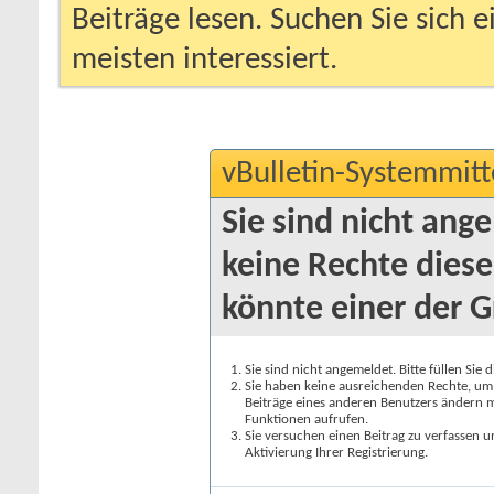
Beiträge lesen. Suchen Sie sich 
meisten interessiert.
vBulletin-Systemmitt
Sie sind nicht ang
keine Rechte diese
könnte einer der G
Sie sind nicht angemeldet. Bitte füllen Sie 
Sie haben keine ausreichenden Rechte, um a
Beiträge eines anderen Benutzers ändern m
Funktionen aufrufen.
Sie versuchen einen Beitrag zu verfassen 
Aktivierung Ihrer Registrierung.