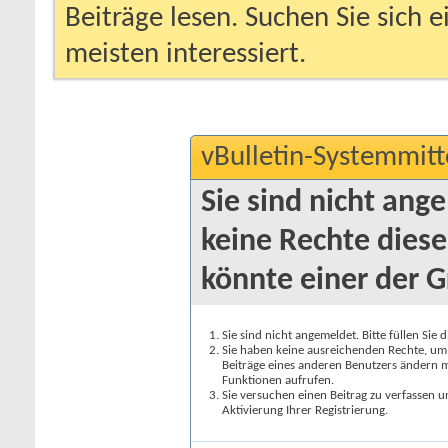
Beiträge lesen. Suchen Sie sich 
meisten interessiert.
vBulletin-Systemmitt
Sie sind nicht ang
keine Rechte diese
könnte einer der G
Sie sind nicht angemeldet. Bitte füllen Sie 
Sie haben keine ausreichenden Rechte, um a
Beiträge eines anderen Benutzers ändern m
Funktionen aufrufen.
Sie versuchen einen Beitrag zu verfassen 
Aktivierung Ihrer Registrierung.