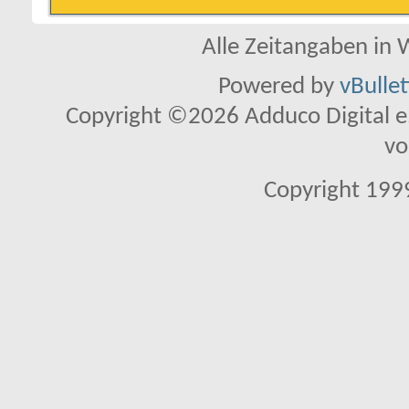
Alle Zeitangaben in W
Powered by
vBulle
Copyright ©2026 Adduco Digital e.K
vo
Copyright 1999