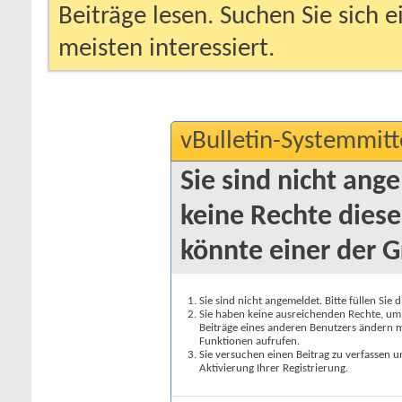
Beiträge lesen. Suchen Sie sich 
meisten interessiert.
vBulletin-Systemmitt
Sie sind nicht ang
keine Rechte diese
könnte einer der G
Sie sind nicht angemeldet. Bitte füllen Sie 
Sie haben keine ausreichenden Rechte, um a
Beiträge eines anderen Benutzers ändern m
Funktionen aufrufen.
Sie versuchen einen Beitrag zu verfassen 
Aktivierung Ihrer Registrierung.