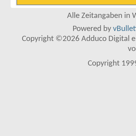
Alle Zeitangaben in W
Powered by
vBulle
Copyright ©2026 Adduco Digital e.K
vo
Copyright 1999