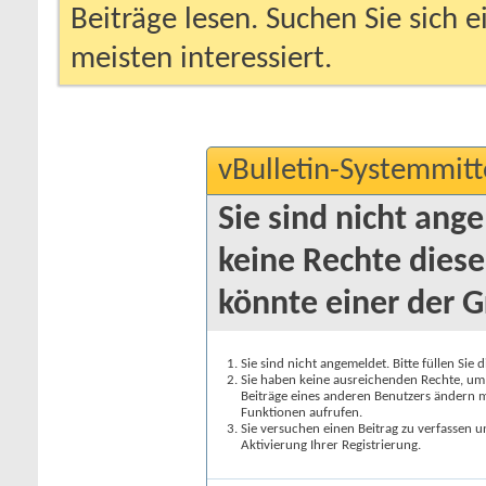
Beiträge lesen. Suchen Sie sich 
meisten interessiert.
vBulletin-Systemmitt
Sie sind nicht ang
keine Rechte diese
könnte einer der G
Sie sind nicht angemeldet. Bitte füllen Sie 
Sie haben keine ausreichenden Rechte, um a
Beiträge eines anderen Benutzers ändern m
Funktionen aufrufen.
Sie versuchen einen Beitrag zu verfassen 
Aktivierung Ihrer Registrierung.