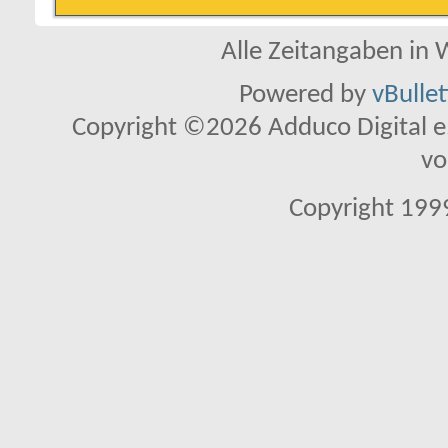
Alle Zeitangaben in W
Powered by
vBulle
Copyright ©2026 Adduco Digital e.K
vo
Copyright 1999