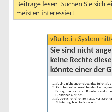
Beiträge lesen. Suchen Sie sich 
meisten interessiert.
vBulletin-Systemmitt
Sie sind nicht ang
keine Rechte diese
könnte einer der G
Sie sind nicht angemeldet. Bitte füllen Sie 
Sie haben keine ausreichenden Rechte, um a
Beiträge eines anderen Benutzers ändern m
Funktionen aufrufen.
Sie versuchen einen Beitrag zu verfassen 
Aktivierung Ihrer Registrierung.