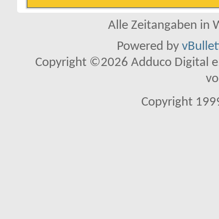
Alle Zeitangaben in W
Powered by
vBulle
Copyright ©2026 Adduco Digital e.K
vo
Copyright 1999