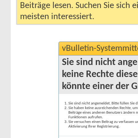
Beiträge lesen. Suchen Sie sich 
meisten interessiert.
vBulletin-Systemmitt
Sie sind nicht ang
keine Rechte diese
könnte einer der G
Sie sind nicht angemeldet. Bitte füllen Sie 
Sie haben keine ausreichenden Rechte, um a
Beiträge eines anderen Benutzers ändern m
Funktionen aufrufen.
Sie versuchen einen Beitrag zu verfassen 
Aktivierung Ihrer Registrierung.