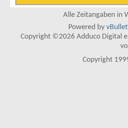
Alle Zeitangaben in W
Powered by
vBulle
Copyright ©2026 Adduco Digital e.K
vo
Copyright 1999