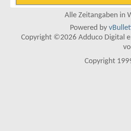
Alle Zeitangaben in W
Powered by
vBulle
Copyright ©2026 Adduco Digital e.K
vo
Copyright 1999