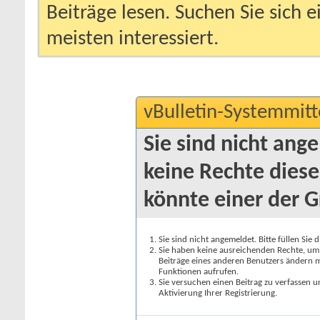
Beiträge lesen. Suchen Sie sich 
meisten interessiert.
vBulletin-Systemmitt
Sie sind nicht ang
keine Rechte diese
könnte einer der G
Sie sind nicht angemeldet. Bitte füllen Sie 
Sie haben keine ausreichenden Rechte, um a
Beiträge eines anderen Benutzers ändern m
Funktionen aufrufen.
Sie versuchen einen Beitrag zu verfassen 
Aktivierung Ihrer Registrierung.