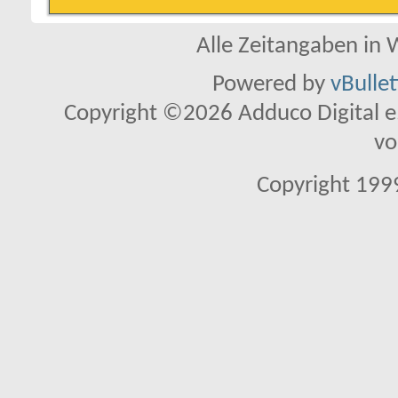
Alle Zeitangaben in W
Powered by
vBulle
Copyright ©2026 Adduco Digital e.K
vo
Copyright 1999