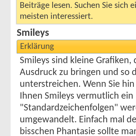
Beiträge lesen. Suchen Sie sich 
meisten interessiert.
Smileys
Erklärung
Smileys sind kleine Grafiken,
Ausdruck zu bringen und so 
unterstreichen. Wenn Sie hin
Ihnen Smileys vermutlich ein B
"Standardzeichenfolgen" wer
umgewandelt. Einfach mal den
bisschen Phantasie sollte ma