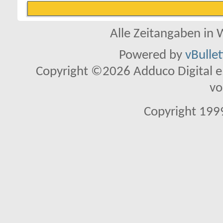
Alle Zeitangaben in W
Powered by
vBulle
Copyright ©2026 Adduco Digital e.K
vo
Copyright 1999