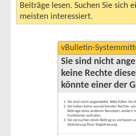
Beiträge lesen. Suchen Sie sich 
meisten interessiert.
vBulletin-Systemmitt
Sie sind nicht ang
keine Rechte diese
könnte einer der G
Sie sind nicht angemeldet. Bitte füllen Sie 
Sie haben keine ausreichenden Rechte, um a
Beiträge eines anderen Benutzers ändern m
Funktionen aufrufen.
Sie versuchen einen Beitrag zu verfassen 
Aktivierung Ihrer Registrierung.