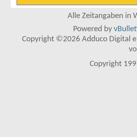
Alle Zeitangaben in W
Powered by
vBulle
Copyright ©2026 Adduco Digital e.K
vo
Copyright 1999