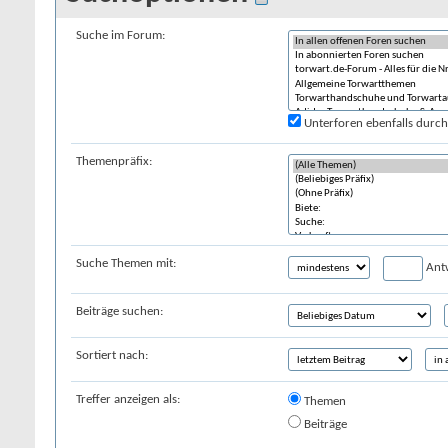
Suche im Forum:
Unterforen ebenfalls durc
Themenpräfix:
Suche Themen mit:
Ant
Beiträge suchen:
Sortiert nach:
Treffer anzeigen als:
Themen
Beiträge