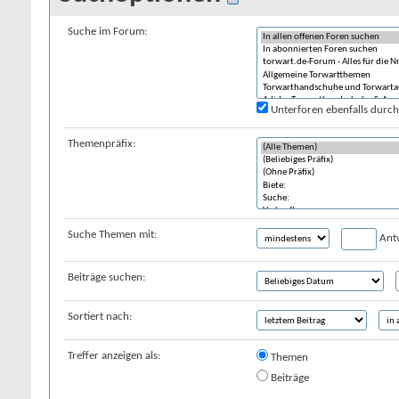
Suche im Forum:
Unterforen ebenfalls durc
Themenpräfix:
Suche Themen mit:
Ant
Beiträge suchen:
Sortiert nach:
Treffer anzeigen als:
Themen
Beiträge