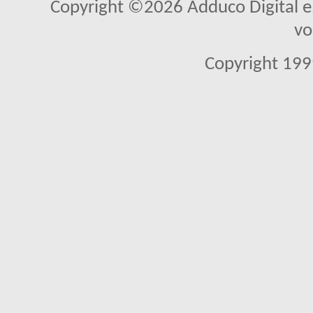
Copyright ©2026 Adduco Digital e.K
vo
Copyright 1999