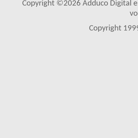
Copyright ©2026 Adduco Digital e.K
vo
Copyright 1999