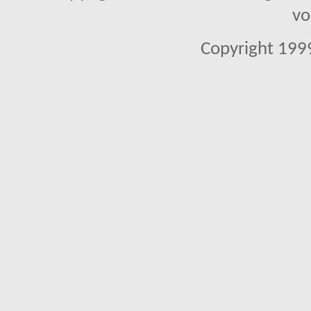
vo
Copyright 1999