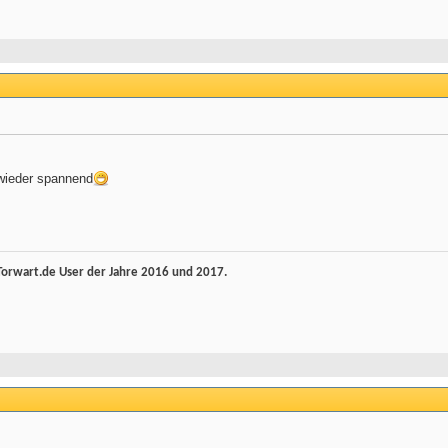
wieder spannend
rwart.de User der Jahre 2016 und 2017.