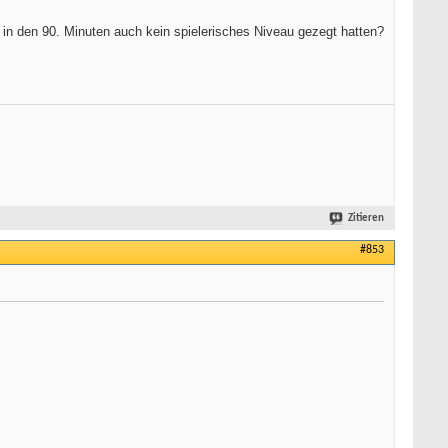
 in den 90. Minuten auch kein spielerisches Niveau gezegt hatten?
Zitieren
#853