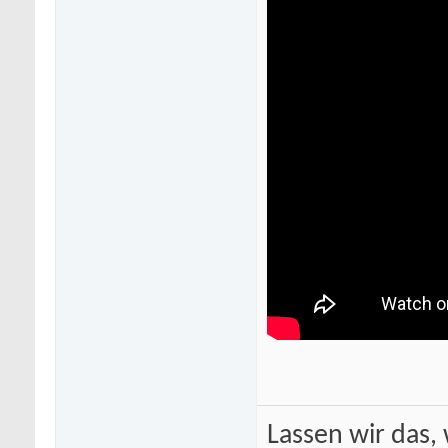
Lassen wir das, 