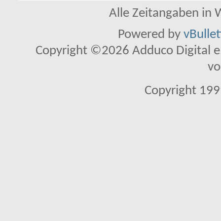
Alle Zeitangaben in W
Powered by
vBulle
Copyright ©2026 Adduco Digital e.K
vo
Copyright 1999