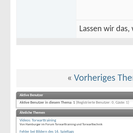
Lassen wir das, 
«
Vorheriges Th
Aktive Benutzer
Aktive Benutzer in diesem Thema: 1
(Registrierte Benutzer: 0, Gäste: 1)
Ähnliche Themen
Videos: Torwarttraining
Von Hamburger im Forum Torwarttraining und Torwarttechnik
Fehler bei Bildern des 16. Spieltags