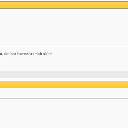
ß
 der Rest interessiert mich nicht!