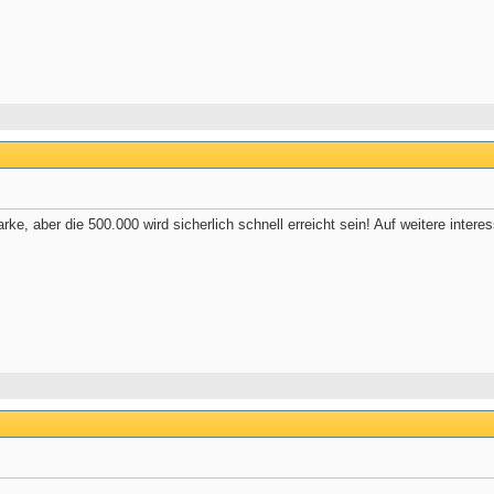
ke, aber die 500.000 wird sicherlich schnell erreicht sein! Auf weitere inte