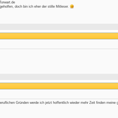
Torwart.de
holfen, doch bin ich eher der stille Mitleser.
ruflichen Gründen werde ich jetzt hoffentlich wieder mehr Zeit finden meine