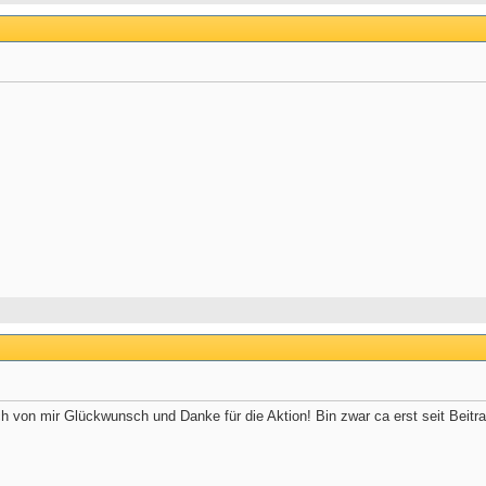
h von mir Glückwunsch und Danke für die Aktion! Bin zwar ca erst seit Beitrag