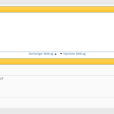
Vorheriger Beitrag
Nächster Beitrag
n?