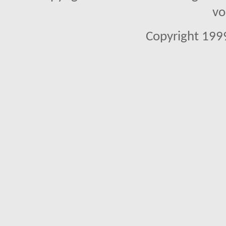
vo
Copyright 1999