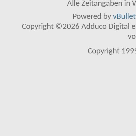
Alle Zeitangaben in W
Powered by
vBulle
Copyright ©2026 Adduco Digital e.K
vo
Copyright 1999