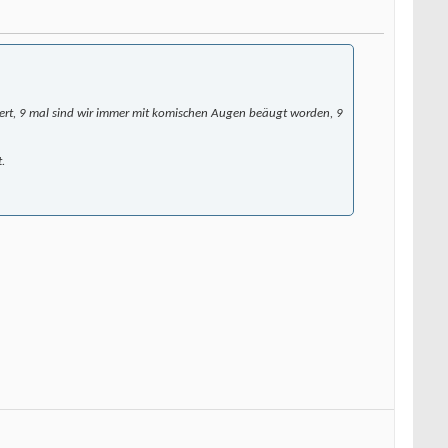
iert, 9 mal sind wir immer mit komischen Augen beäugt worden, 9
.