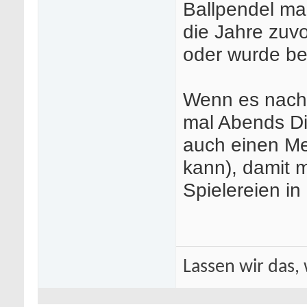
Ballpendel mal
die Jahre zuvo
oder wurde be
Wenn es nach 
mal Abends Di
auch einen Me
kann), damit 
Spielereien in
Lassen wir das, 