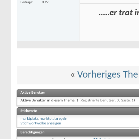
Beiträge
3.275
.....er tra
«
Vorheriges Th
Aktive Benutzer
Aktive Benutzer in diesem Thema: 1
(Registrierte Benutzer: 0, Gäste: 1)
Stichworte
marktplatz
,
marktplatzregeln
Stichwortwolke anzeigen
Berechtigungen