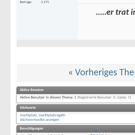
Beiträge
3.275
.....er tra
«
Vorheriges Th
Aktive Benutzer
Aktive Benutzer in diesem Thema: 1
(Registrierte Benutzer: 0, Gäste: 1)
Stichworte
marktplatz
,
marktplatzregeln
Stichwortwolke anzeigen
Berechtigungen