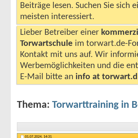
Beiträge lesen. Suchen Sie sich 
meisten interessiert.
Lieber Betreiber einer
kommerzie
Torwartschule
im torwart.de-F
Kontakt mit uns auf. Wir inform
Werbemöglichkeiten und die ent
E-Mail bitte an
info at torwart.
Thema:
Torwarttraining in B
01.07.2024,
14:31