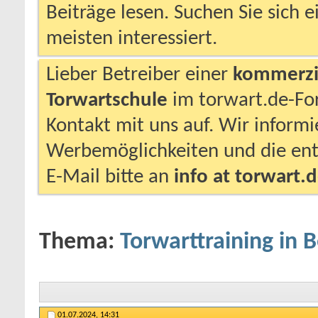
Beiträge lesen. Suchen Sie sich 
meisten interessiert.
Lieber Betreiber einer
kommerzie
Torwartschule
im torwart.de-F
Kontakt mit uns auf. Wir inform
Werbemöglichkeiten und die ent
E-Mail bitte an
info at torwart.
Thema:
Torwarttraining in B
01.07.2024,
14:31