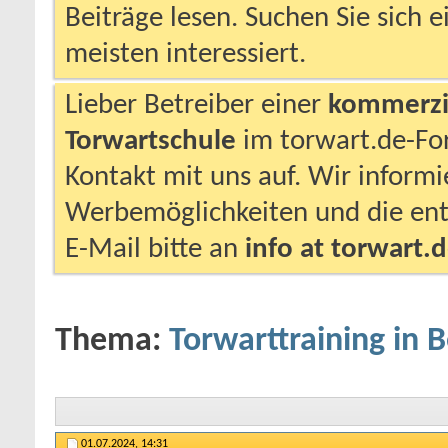
Beiträge lesen. Suchen Sie sich 
meisten interessiert.
Lieber Betreiber einer
kommerzie
Torwartschule
im torwart.de-F
Kontakt mit uns auf. Wir inform
Werbemöglichkeiten und die ent
E-Mail bitte an
info at torwart.
Thema:
Torwarttraining in B
01.07.2024,
14:31