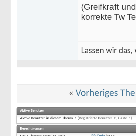
(Greifkraft un
korrekte Tw T
Lassen wir das, 
«
Vorheriges Th
Aktive Benutzer
Aktive Benutzer in diesem Thema: 1
(Registrierte Benutzer: 0, Gäste: 1)
Berechtigungen