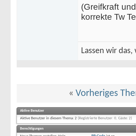
(Greifkraft un
korrekte Tw T
Lassen wir das, 
«
Vorheriges Th
Aktive Benutzer
Aktive Benutzer in diesem Thema: 2
(Registrierte Benutzer: 0, Gäste: 2)
Berechtigungen