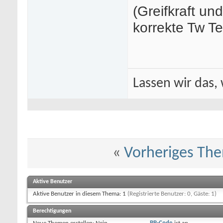
(Greifkraft un
korrekte Tw T
Lassen wir das, 
«
Vorheriges Th
Aktive Benutzer
Aktive Benutzer in diesem Thema: 1
(Registrierte Benutzer: 0, Gäste: 1)
Berechtigungen