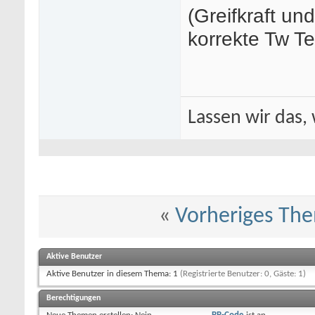
(Greifkraft un
korrekte Tw T
Lassen wir das, 
«
Vorheriges Th
Aktive Benutzer
Aktive Benutzer in diesem Thema: 1
(Registrierte Benutzer: 0, Gäste: 1)
Berechtigungen