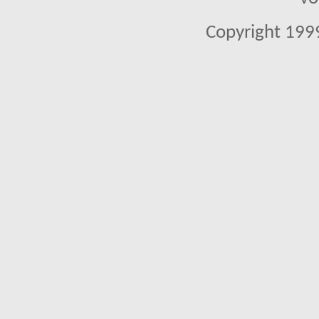
Copyright 1999