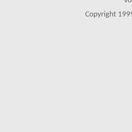
vo
Copyright 1999