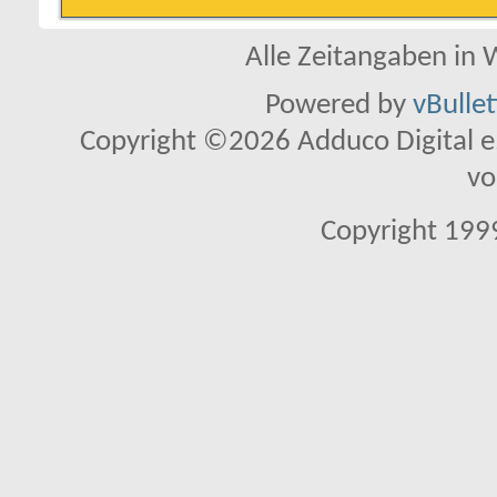
Alle Zeitangaben in W
Powered by
vBulle
Copyright ©2026 Adduco Digital e.K
vo
Copyright 1999