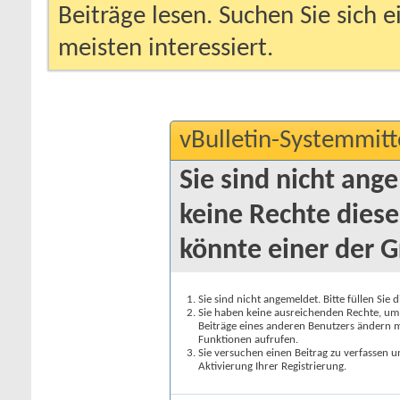
Beiträge lesen. Suchen Sie sich 
meisten interessiert.
vBulletin-Systemmitt
Sie sind nicht ang
keine Rechte diese
könnte einer der G
Sie sind nicht angemeldet. Bitte füllen Sie 
Sie haben keine ausreichenden Rechte, um a
Beiträge eines anderen Benutzers ändern m
Funktionen aufrufen.
Sie versuchen einen Beitrag zu verfassen 
Aktivierung Ihrer Registrierung.