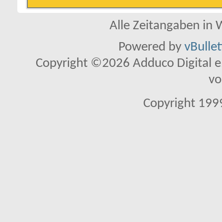
Alle Zeitangaben in W
Powered by
vBulle
Copyright ©2026 Adduco Digital e.K
vo
Copyright 1999