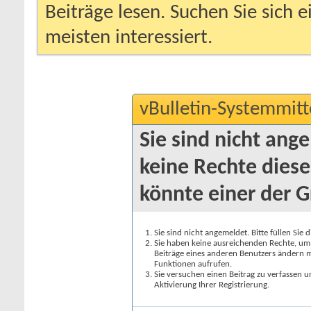
Beiträge lesen. Suchen Sie sich 
meisten interessiert.
vBulletin-Systemmitt
Sie sind nicht ang
keine Rechte diese
könnte einer der G
Sie sind nicht angemeldet. Bitte füllen Sie 
Sie haben keine ausreichenden Rechte, um a
Beiträge eines anderen Benutzers ändern m
Funktionen aufrufen.
Sie versuchen einen Beitrag zu verfassen 
Aktivierung Ihrer Registrierung.